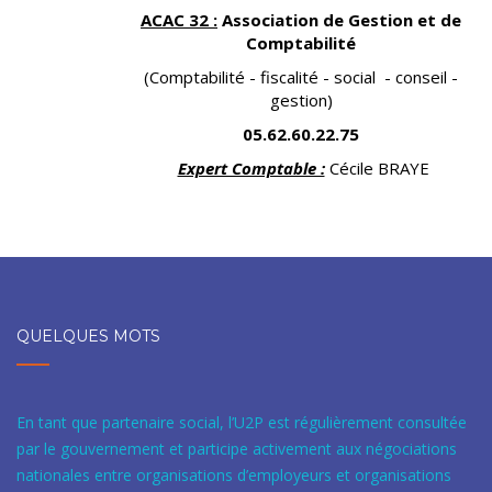
ACAC 32 :
Association de Gestion et de
Comptabilité
(Comptabilité - fiscalité - social - conseil -
gestion)
05.62.60.22.75
Expert Comptable :
Cécile BRAYE
QUELQUES MOTS
En tant que partenaire social, l’U2P est régulièrement consultée
par le gouvernement et participe activement aux négociations
nationales entre organisations d’employeurs et organisations