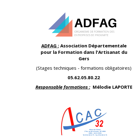
ADFAG :
Association Départementale
pour la Formation dans l'Artisanat du
Gers
(Stages techniques - formations obligatoires)
05.62.05.80.22
Responsable formations :
Mélodie LAPORTE