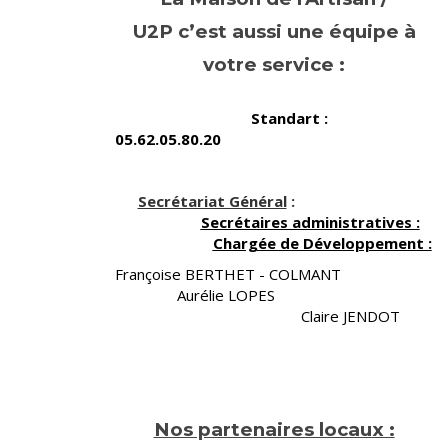
U2P c’est aussi une équipe à
votre service :
Standart :
05.62.05.80.20
Secrétariat Général
:
Secrétaires administratives :
Chargée de Développement :
Françoise BERTHET - COLMANT
Aurélie LOPES
Claire JENDOT
Nos partenaires locaux :