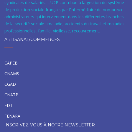
syndicales de salariés. L’U2P contribue à la gestion du système
de protection sociale français par l’intermédiaire de nombreux
administrateurs qui interviennent dans les différentes branches
de la sécurité sociale : maladie, accidents du travail et maladies
professionnelles, famille, vieillesse, recouvrement.
ARTISANAT/COMMERCES
CAPEB
CNAMS
CGAD
CNATP
EDT
FENARA
INSCRIVEZ-VOUS À NOTRE NEWSLETTER