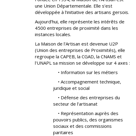
une Union Départementale. Elle s’est
développée à l’initiative des artisans gersois.
Aujourd’hui, elle représente les intérêts de
4500 entreprises de proximité dans les
instances locales.
La Maison de l'Artisan est devenue U2P
(Union des entreprises de Proximités), elle
regroupe la CAPEB, la CGAD, la CNAMS et
l'UNAPL sa mission se développe sur 4 axes :
• Information sur les métiers
• Accompagnement technique,
juridique et social
• Défense des entreprises du
secteur de l’artisanat
• Représentation auprès des
pouvoirs publics, des organismes
sociaux et des commissions
paritaires