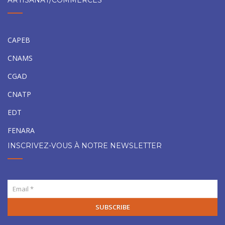
ARTISANAT/COMMERCES
CAPEB
CNAMS
CGAD
CNATP
EDT
FENARA
INSCRIVEZ-VOUS À NOTRE NEWSLETTER
SUBSCRIBE