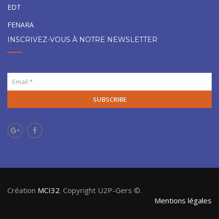
EDT
FENARA
INSCRIVEZ-VOUS À NOTRE NEWSLETTER
SUBSCRIBE
Création
MCI32
. Copyright U2P-Gers ©.
Mentions légales