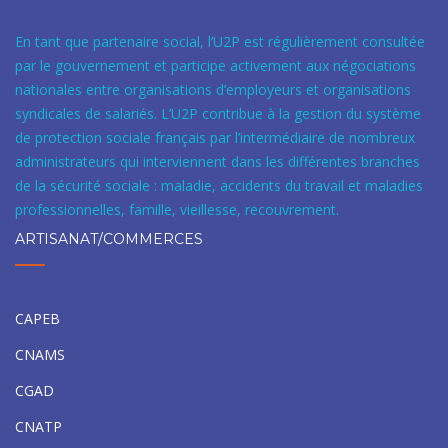
En tant que partenaire social, l’U2P est régulièrement consultée
par le gouvernement et participe activement aux négociations
nationales entre organisations d’employeurs et organisations
syndicales de salariés. L’U2P contribue à la gestion du système
de protection sociale français par l’intermédiaire de nombreux
administrateurs qui interviennent dans les différentes branches
de la sécurité sociale : maladie, accidents du travail et maladies
professionnelles, famille, vieillesse, recouvrement.
ARTISANAT/COMMERCES
CAPEB
CNAMS
CGAD
CNATP