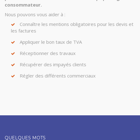
consommateur.
Nous pouvons vous aider à :
Connaître les mentions obligatoires pour les devis et
les factures
Appliquer le bon taux de TVA
Réceptionner des travaux
Récupérer des impayés clients
Régler des différents commerciaux
QUELQUES MOTS