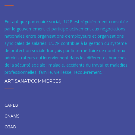
En tant que partenaire social, l’U2P est régulièrement consultée
par le gouvernement et participe activement aux négociations
nationales entre organisations d’employeurs et organisations
syndicales de salariés. L’U2P contribue à la gestion du système
de protection sociale français par l’intermédiaire de nombreux
administrateurs qui interviennent dans les différentes branches
de la sécurité sociale : maladie, accidents du travail et maladies
professionnelles, famille, vieillesse, recouvrement.
ARTISANAT/COMMERCES
CAPEB
CNAMS
CGAD