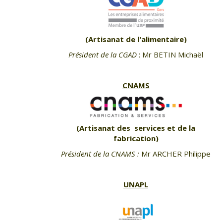
(Artisanat de l'alimentaire)
Président de la CGAD
: Mr BETIN Michaël
CNAMS
(Artisanat des services et de la
fabrication)
Président de la CNAMS :
Mr ARCHER Philippe
UNAPL