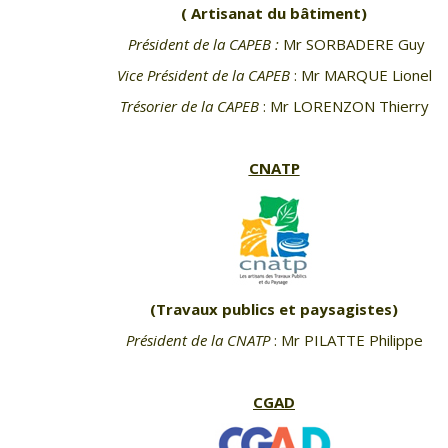
( Artisanat du bâtiment)
Président de la CAPEB :
Mr SORBADERE Guy
Vice Président de la CAPEB
: Mr MARQUE Lionel
Trésorier de la CAPEB
: Mr LORENZON Thierry
CNATP
(Travaux publics et paysagistes)
Président de la CNATP
: Mr PILATTE Philippe
CGAD