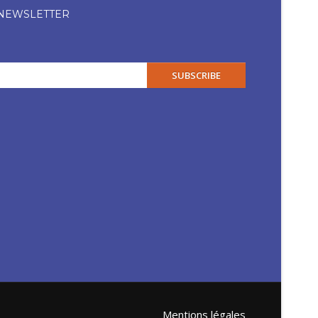
 NEWSLETTER
SUBSCRIBE
Mentions légales