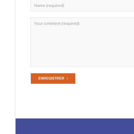
ENREGISTRER