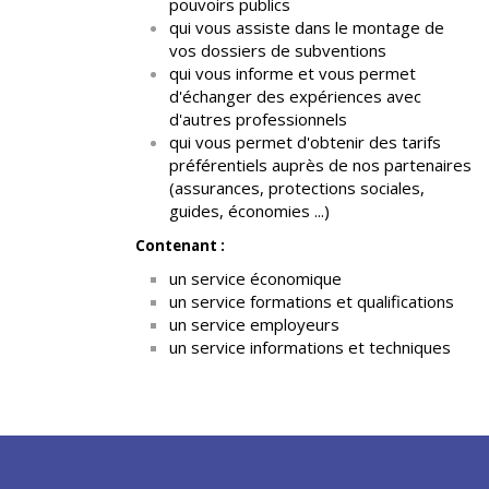
pouvoirs publics
qui vous assiste dans le montage de
vos dossiers de subventions
qui vous informe et vous permet
d'échanger des expériences avec
d'autres professionnels
qui vous permet d'obtenir des tarifs
préférentiels auprès de nos partenaires
(assurances, protections sociales,
guides, économies ...)
Contenant :
un service économique
un service formations et qualifications
un service employeurs
un service informations et techniques