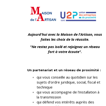
Aujourd'hui avec la Maison de l'Artisan, vous
faites les choix de la réussite.
"Ne restez pas isolé et rejoignez un réseau
fort à votre écoute".
Un partenariat et un réseau de proximité :
qui vous conseille au quotidien sur les
sujets d'ordre juridique, social, fiscal et
technique
qui vous accompagne de l'installation à
la transmission
qui défend vos intérêts auprès des