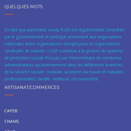
QUELQUES MOTS
En tant que partenaire social, l’U2P est régulièrement consultée
par le gouvernement et participe activement aux négociations
nationales entre organisations d’employeurs et organisations
syndicales de salariés. L’U2P contribue à la gestion du système
de protection sociale français par l’intermédiaire de nombreux
administrateurs qui interviennent dans les différentes branches
de la sécurité sociale : maladie, accidents du travail et maladies
professionnelles, famille, vieillesse, recouvrement.
ARTISANAT/COMMERCES
CAPEB
CNAMS