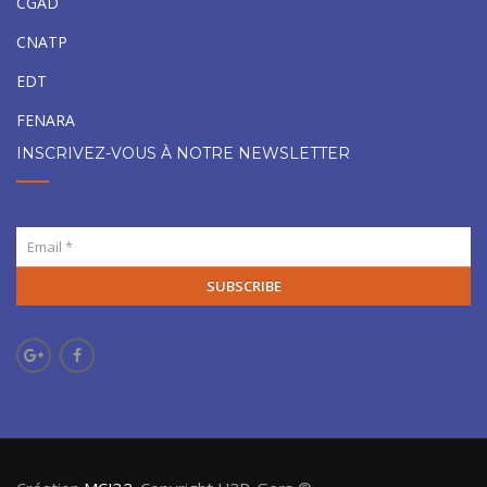
CGAD
CNATP
EDT
FENARA
INSCRIVEZ-VOUS À NOTRE NEWSLETTER
SUBSCRIBE