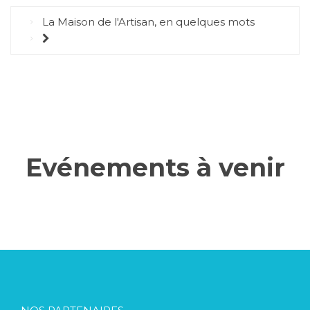
La Maison de l'Artisan, en quelques mots
Evénements à venir