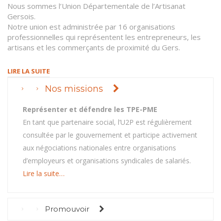
Nous sommes l’Union Départementale de l’Artisanat
Gersois.
Notre union est administrée par 16 organisations
professionnelles qui représentent les entrepreneurs, les
artisans et les commerçants de proximité du Gers.
LIRE LA SUITE
Nos missions
Représenter et défendre les TPE-PME
En tant que partenaire social, l’U2P est régulièrement
consultée par le gouvernement et participe activement
aux négociations nationales entre organisations
d’employeurs et organisations syndicales de salariés.
Lire la suite…
Promouvoir