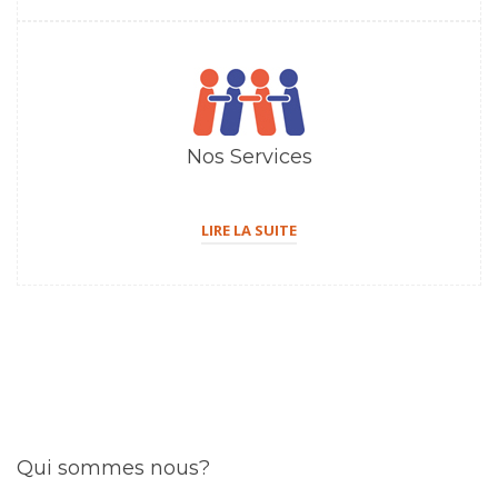
Nos Services
LIRE LA SUITE
Qui sommes nous?