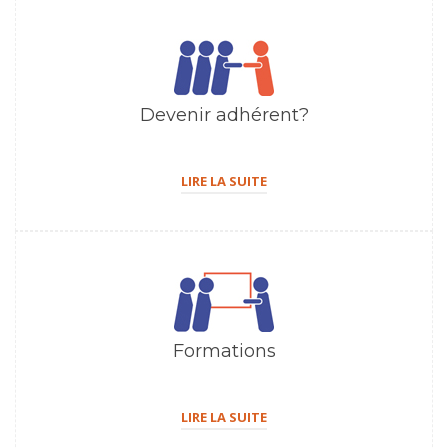
Devenir adhérent?
LIRE LA SUITE
Formations
LIRE LA SUITE